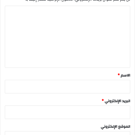
ا
ل
ت
ع
ل
ي
ق
*
الاسم
*
البريد الإلكتروني
*
الموقع الإلكتروني