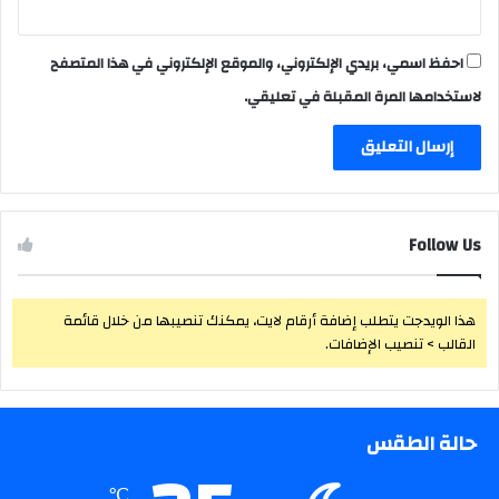
احفظ اسمي، بريدي الإلكتروني، والموقع الإلكتروني في هذا المتصفح
لاستخدامها المرة المقبلة في تعليقي.
Follow Us
هذا الويدجت يتطلب إضافة أرقام لايت، يمكنك تنصيبها من خلال قائمة
القالب > تنصيب الإضافات.
حالة الطقس
℃