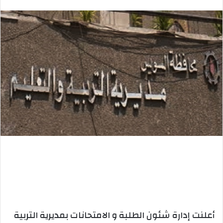
بريدا
إلكترونيا
أعلنت إدارة شئون الطلبة و الامتحانات بمديرية التربية