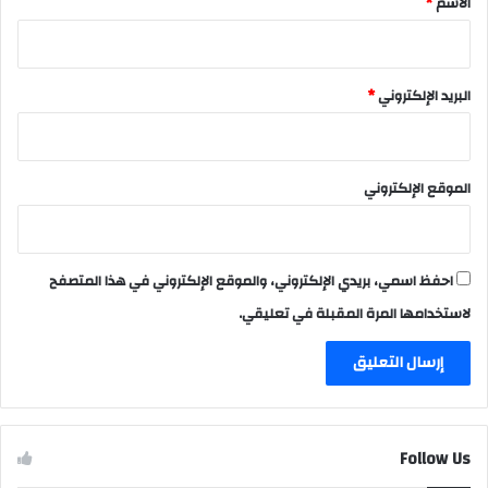
الاسم
*
البريد الإلكتروني
*
الموقع الإلكتروني
احفظ اسمي، بريدي الإلكتروني، والموقع الإلكتروني في هذا المتصفح
لاستخدامها المرة المقبلة في تعليقي.
Follow Us