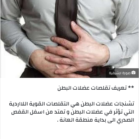
صورة ارشيفية
** تعريف تقلصات عضلات البطن
تشنجات عضلات البطن هي التقلصات القوية اللااردية
التي تؤثر في عضلات البطن و تمتد من اسفل القفص
الصدري الى بداية منطقة العانة .