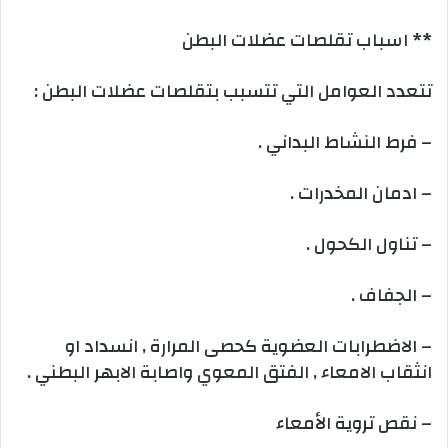
** اسباب تقلصات عضلات البطن
تتعدد العوامل التي تتسبب بتقلصات عضلات البطن :
– فرط النشاط البداني .
– ادمان المخدرات .
– تناول الكحول .
– الجفاف .
– الاضطرابات العضوية كحصى المرارة , انسداد او
انثقاب الامعاء , الفتق المعوي واصابة الابهر البطني .
– نقص تروية الأمعاء