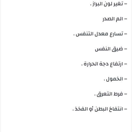
– تغير لون البراز .
– الم الصدر
– تسارع معدل التنفس .
– ضيق النفس
– ارتفاع دجة الحرارة .
– الخمول .
– فرط التعرق .
– انتفاخ البطن أو الفخذ .