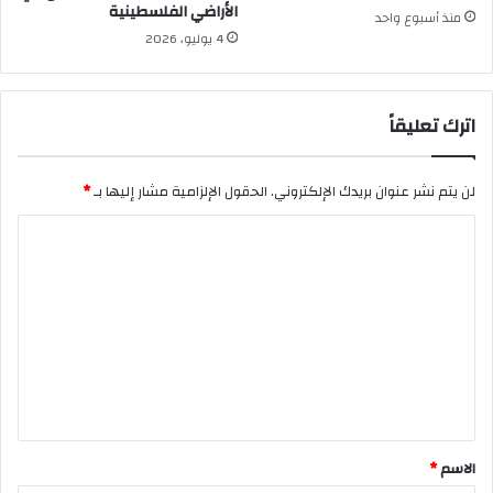
الأراضي الفلسطينية
منذ أسبوع واحد
4 يوليو، 2026
اترك تعليقاً
لن يتم نشر عنوان بريدك الإلكتروني.
الحقول الإلزامية مشار إليها بـ
*
ا
ل
ت
ع
ل
ي
ق
*
الاسم
*