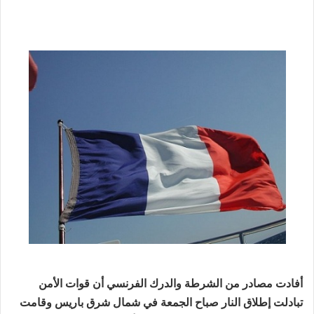
بريدا
إلكترونيا
أفادت مصادر من الشرطة والدرك الفرنسي أن قوات الأمن
تبادلت إطلاق النار صباح الجمعة في شمال شرق باريس وقامت