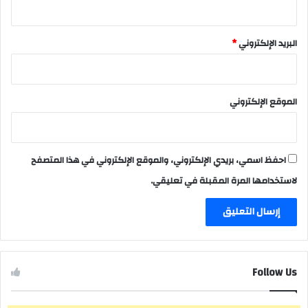
البريد الإلكتروني
*
الموقع الإلكتروني
احفظ اسمي، بريدي الإلكتروني، والموقع الإلكتروني في هذا المتصفح
لاستخدامها المرة المقبلة في تعليقي.
Follow Us