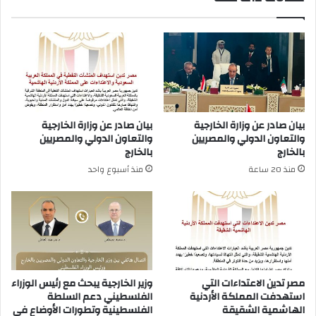
بيان صادر عن وزارة الخارجية
بيان صادر عن وزارة الخارجية
والتعاون الدولي والمصريين
والتعاون الدولي والمصريين
بالخارج
بالخارج
منذ 20 ساعة
منذ أسبوع واحد
مصر تدين الاعتداءات التي
وزير الخارجية يبحث مع رئيس الوزراء
استهدفت المملكة الأردنية
الفلسطيني دعم السلطة
الهاشمية الشقيقة
الفلسطينية وتطورات الأوضاع في