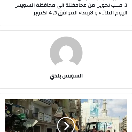
3. طلب تحويل من محافظتة الي محافظة السويس
اليوم الثلاثاء والاربعاء الموافق 3, 4 اكتوبر
السويس بلدي
بالصور:
حملة
مكبرة
لازالة
الاشغالات