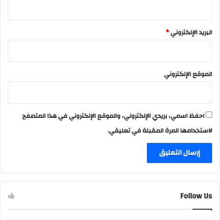
البريد الإلكتروني
*
الموقع الإلكتروني
احفظ اسمي، بريدي الإلكتروني، والموقع الإلكتروني في هذا المتصفح
لاستخدامها المرة المقبلة في تعليقي.
Follow Us