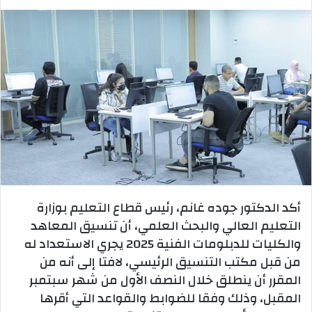
أكد الدكتور جوده غانم، رئيس قطاع التعليم بوزارة
التعليم العالي والبحث العلمي، أن تنسيق المعاهد
والكليات للدبلومات الفنية 2025 يجري الاستعداد له
من قبل مكتب التنسيق الرئيسي، لافتا إلى أنه من
المقرر أن ينطلق خلال النصف الأول من شهر سبتمبر
المقبل، وذلك وفقا للضوابط والقواعد التي أقرها