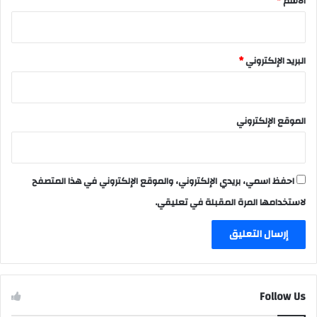
الاسم
*
البريد الإلكتروني
*
الموقع الإلكتروني
احفظ اسمي، بريدي الإلكتروني، والموقع الإلكتروني في هذا المتصفح
لاستخدامها المرة المقبلة في تعليقي.
Follow Us