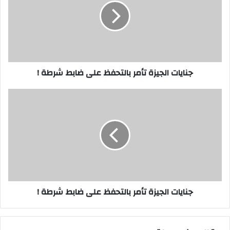
بالتحفظ
على
ضابط
شرطة
!
جنايات الجيزة تأمر بالتحفظ على ضابط شرطة !
جنايات
الجيزة
تأمر
بالتحفظ
على
ضابط
شرطة
!
جنايات الجيزة تأمر بالتحفظ على ضابط شرطة !