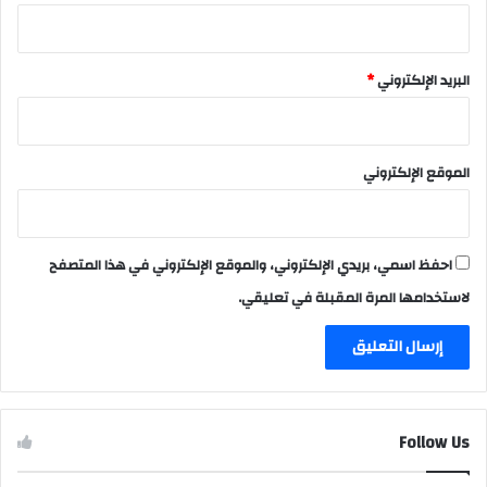
البريد الإلكتروني
*
الموقع الإلكتروني
احفظ اسمي، بريدي الإلكتروني، والموقع الإلكتروني في هذا المتصفح
لاستخدامها المرة المقبلة في تعليقي.
Follow Us