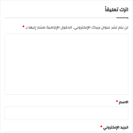
اترك تعليقاً
لن يتم نشر عنوان بريدك الإلكتروني.
الحقول الإلزامية مشار إليها بـ
*
ا
ل
ت
ع
ل
ي
ق
*
الاسم
*
البريد الإلكتروني
*