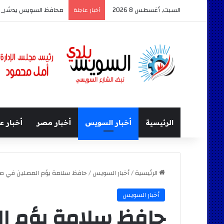
السبت, أغسطس 8 2026
محافظ السويس يدشن أكبر حدث
أخبار عاجلة
الرئيسية
أخبار السويس
أخبار مصر
أخبار ع
الرئيسية
/
أخبار السويس
/
حافظ سلامة يؤم المصلين في صلا
أخبار السويس
حافظ سلامة يؤم ا