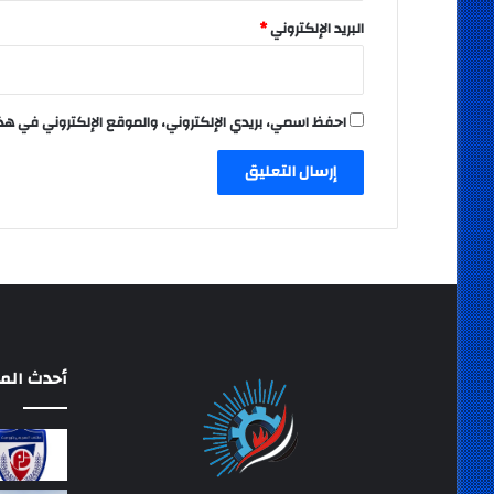
البريد الإلكتروني
*
احفظ اسمي، بريدي الإلكتروني، والموقع الإلكتروني في هذ
أحدث المق