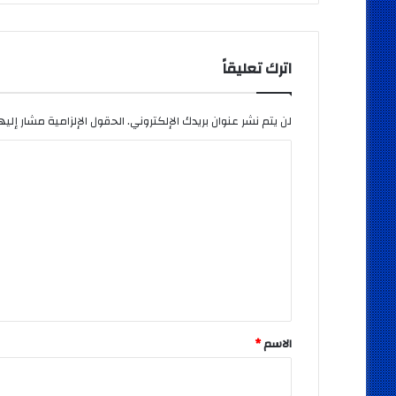
اترك تعليقاً
لن يتم نشر عنوان بريدك الإلكتروني.
الحقول الإلزامية مشار إليها
ا
ل
ت
ع
ل
ي
ق
*
الاسم
*