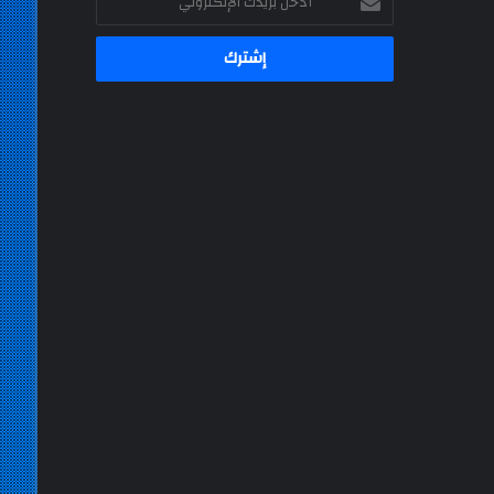
بريدك
الإلكتروني