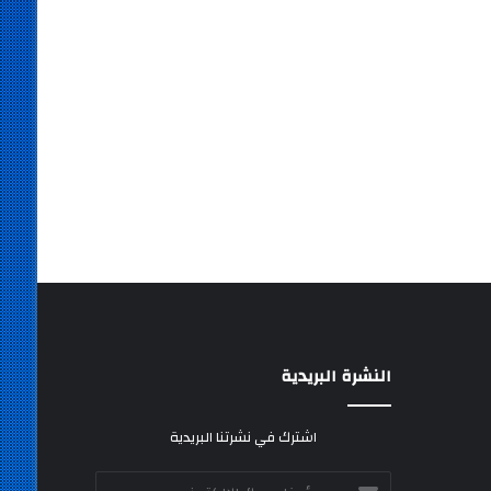
النشرة البريدية
اشترك في نشرتنا البريدية
أدخل