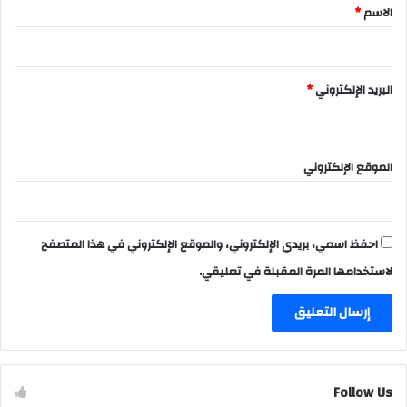
*
الاسم
*
البريد الإلكتروني
*
الموقع الإلكتروني
احفظ اسمي، بريدي الإلكتروني، والموقع الإلكتروني في هذا المتصفح
لاستخدامها المرة المقبلة في تعليقي.
Follow Us