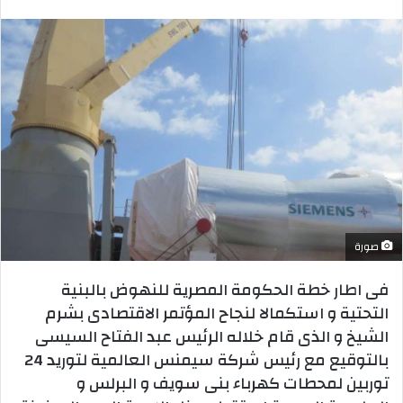
بريدا
إلكترونيا
صورة
فى اطار خطة الحكومة المصرية للنهوض بالبنية
التحتية و استكمالا لنجاح المؤتمر الاقتصادى بشرم
الشيخ و الذى قام خلاله الرئيس عبد الفتاح السيسى
بالتوقيع مع رئيس شركة سيمنس العالمية لتوريد 24
توربين لمحطات كهرباء بنى سويف و البرلس و