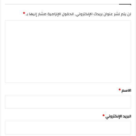
لن يتم نشر عنوان بريدك الإلكتروني.
الحقول الإلزامية مشار إليها بـ
*
ا
ل
ت
ع
ل
ي
ق
*
الاسم
*
البريد الإلكتروني
*