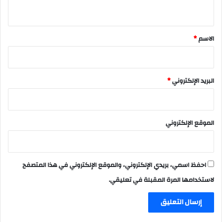
ي
ق
*
الاسم
*
البريد الإلكتروني
*
الموقع الإلكتروني
احفظ اسمي، بريدي الإلكتروني، والموقع الإلكتروني في هذا المتصفح
لاستخدامها المرة المقبلة في تعليقي.