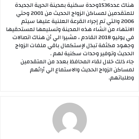
هناك عدد1536وحدة سكنية بمدينة الحرية الجديدة
للمتقدمين لمساكن الزواج الحديث من 2001 وحتي
2006 والتي تم إجراء القرعة العلنية عليها سيتم
الانتهاء من انشاء هذه المدينة وتسليمها لمستحقيها
في يوليو 2018 القادم ، مشيرا الي أن هناك اتصالات
وجهود مكثفة تبذل لإستكمال باقي ملفات الزواج
الحديث وتوفير وحدات سكنية لهم .
جاء ذلك خلال لقاء المحافظ بعدد من المتقدمين
لمساكن الزواج الحديث والاستماع الي أرائهم
وطلباتهم.