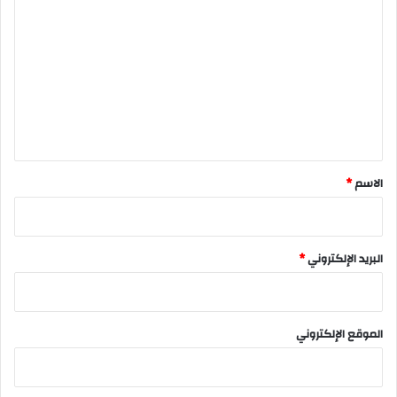
ل
ت
ع
ل
ي
ق
*
الاسم
*
البريد الإلكتروني
*
الموقع الإلكتروني