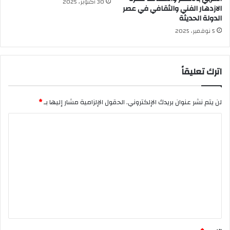
30 أكتوبر، 2025
الازدهار الفني والثقافي في عصر
الدولة الحديثة
5 نوفمبر، 2025
اترك تعليقاً
لن يتم نشر عنوان بريدك الإلكتروني.
الحقول الإلزامية مشار إليها بـ
*
ا
ل
ت
ع
ل
ي
ق
*