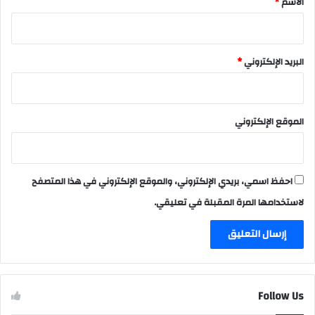
الاسم
*
البريد الإلكتروني
*
الموقع الإلكتروني
احفظ اسمي، بريدي الإلكتروني، والموقع الإلكتروني في هذا المتصفح
لاستخدامها المرة المقبلة في تعليقي.
Follow Us