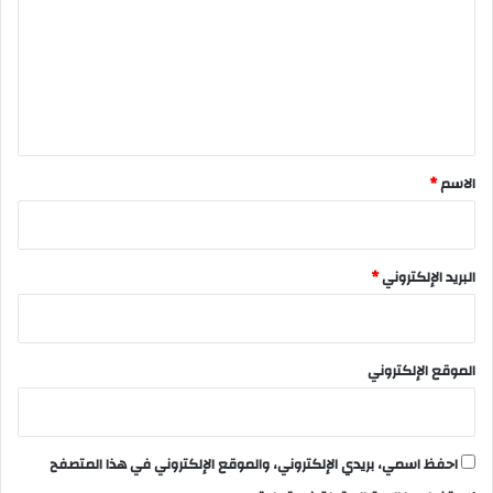
ت
ع
ل
ي
ق
*
الاسم
*
البريد الإلكتروني
*
الموقع الإلكتروني
احفظ اسمي، بريدي الإلكتروني، والموقع الإلكتروني في هذا المتصفح