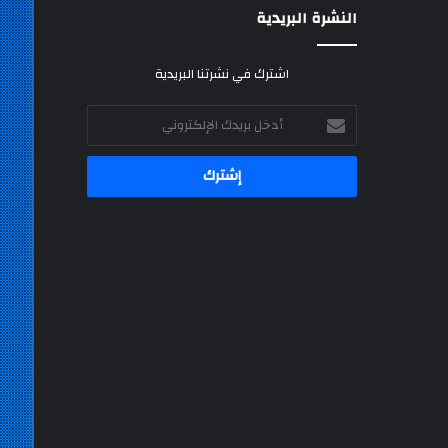
النشرة البريدية
اشترك في نشرتنا البريدية
أدخل
بريدك
الإلكتروني