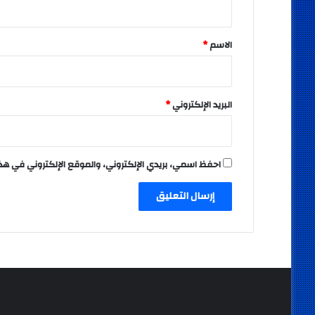
ق
*
الاسم
*
البريد الإلكتروني
*
احفظ اسمي، بريدي الإلكتروني، والموقع الإلكتروني في هذ