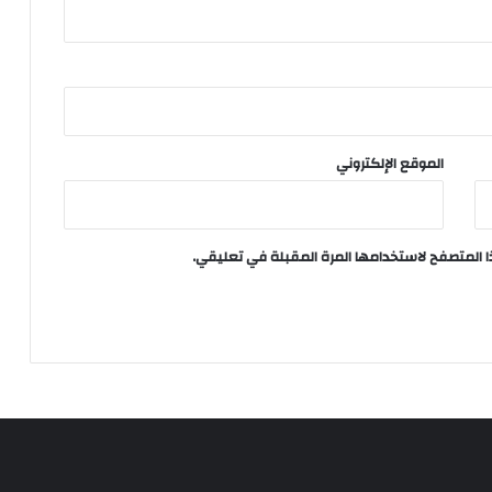
الموقع الإلكتروني
ا المتصفح لاستخدامها المرة المقبلة في تعليقي.