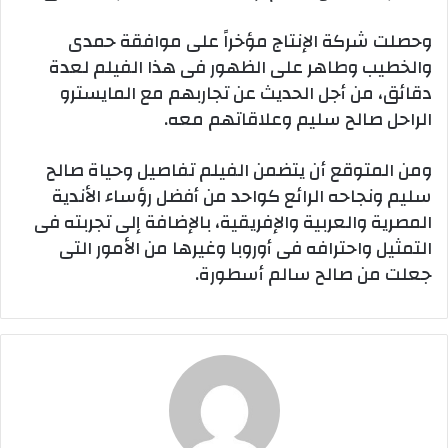
وحصلت شركة الإنتاج مؤخراً على موافقة حمدى
والخطيب وطاهر على الظهور فى هذا الفيلم لعدة
دقائق، من أجل الحديث عن تجاربهم مع المايسترو
الراحل صالح سليم وعلاقاتهم معه.
ومن المتوقع أن يتضمن الفيلم تفاصيل وحياة صالح
سليم ونجاحه الرائع كواحد من أفضل رؤساء الأندية
المصرية والعربية والإفريقية، بالإضافة إلى تجربته فى
التمثيل واحترافه فى أوروبا وغيرها من الأمور التى
جعلت من صالح سالم أسطورة.