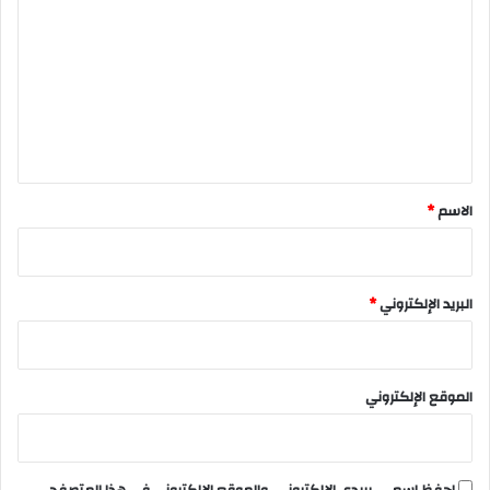
ل
ت
ع
ل
ي
ق
*
الاسم
*
البريد الإلكتروني
*
الموقع الإلكتروني
احفظ اسمي، بريدي الإلكتروني، والموقع الإلكتروني في هذا المتصفح