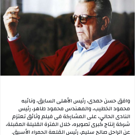
وافق حسن حمدى، رئيس الأهلى السابق، ونائبه
محمود الخطيب، والمهندس محمود طاهر، رئيس
النادى الحالى، على المشاركة فى فيلم وثائق تعتزم
شركة إنتاج كُبرى تصويره، خلال الفترة القليلة المقبلة،
عن الراحل صالح سليم، رئيس القلعة الحمراء الأسبق.