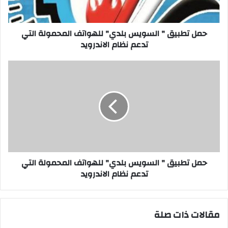
التي
تدعم
نظام
حمل تطبيق " السويس بلدي" للهواتف المحمولة التي
الاندرويد
تدعم نظام الاندرويد
حمل
تطبيق
"
السويس
بلدي"
للهواتف
المحمولة
التي
تدعم
نظام
حمل تطبيق " السويس بلدي" للهواتف المحمولة التي
الاندرويد
تدعم نظام الاندرويد
مقالات ذات صلة