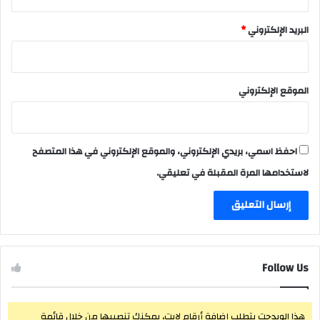
البريد الإلكتروني
*
الموقع الإلكتروني
احفظ اسمي، بريدي الإلكتروني، والموقع الإلكتروني في هذا المتصفح
لاستخدامها المرة المقبلة في تعليقي.
Follow Us
هذا الويدجت يتطلب إضافة أرقام لايت، يمكنك تنصيبها من خلال قائمة