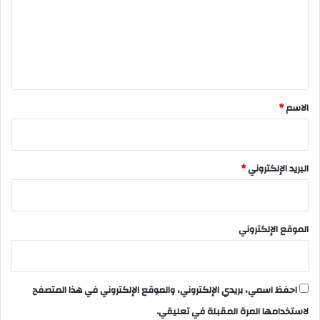
ع
ل
ي
ق
*
الاسم
*
البريد الإلكتروني
*
الموقع الإلكتروني
احفظ اسمي، بريدي الإلكتروني، والموقع الإلكتروني في هذا المتصفح
لاستخدامها المرة المقبلة في تعليقي.