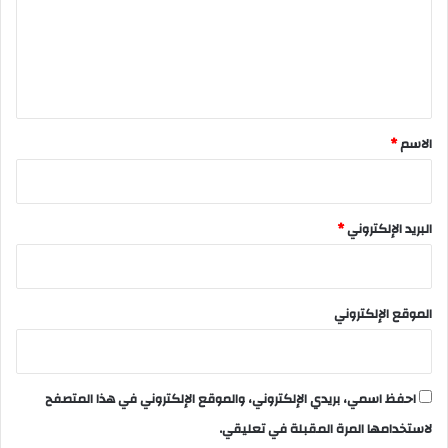
ع
ل
ي
ق
*
الاسم
*
البريد الإلكتروني
*
الموقع الإلكتروني
احفظ اسمي، بريدي الإلكتروني، والموقع الإلكتروني في هذا المتصفح
لاستخدامها المرة المقبلة في تعليقي.