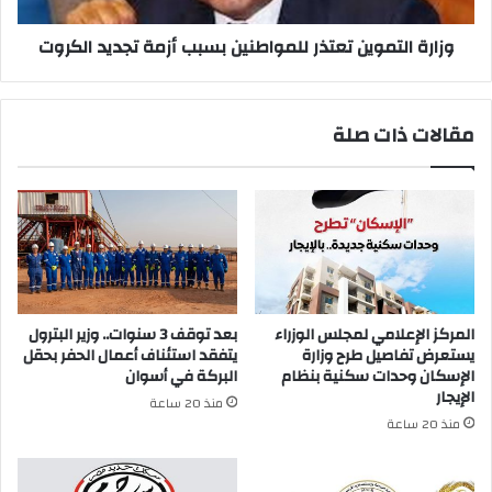
وزارة التموين تعتذر للمواطنين بسبب أزمة تجديد الكروت
مقالات ذات صلة
المركز الإعلامي لمجلس الوزراء
بعد توقف 3 سنوات.. وزير البترول
يستعرض تفاصيل طرح وزارة
يتفقد استئناف أعمال الحفر بحقل
الإسكان وحدات سكنية بنظام
البركة في أسوان
الإيجار
منذ 20 ساعة
منذ 20 ساعة