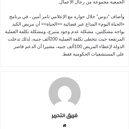
الجمعية مجموعة من رجال الأعمال.
وأضاف “دوس” خلال حواره مع الإعلامي تامر أمين ، في برنامج
«الحياة اليوم» المذاع عبر فضائية <<الحياة>> أن مريض الكبد
يواجه مشكلتين، مشكلة عدم وجود متبرع، ومشكلة تكلفة العملية
المرتفعة حيث تتخطى تكلفة العملية 200ألف جنيه، لذلك تدخلت
الدولة لإعطاء المريض 100ألف جنيه، مشيرا أن الدعم قاصر
على المستشفيات الحكومية فقط.
فريق التحرير
موقع