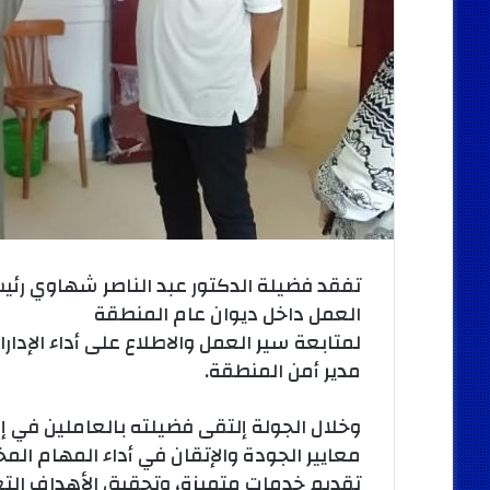
تفقد فضيلة الدكتور عبد الناصر شهاوي رئيس
العمل داخل ديوان عام المنطقة
لمتابعة سير العمل والاطلاع على أداء الإدا
مدير أمن المنطقة.
وخلال الجولة إلتقى فضيلته بالعاملين في إد
معايير الجودة والإتقان في أداء المهام المخ
تقديم خدمات متميزة، وتحقيق الأهداف التعلي