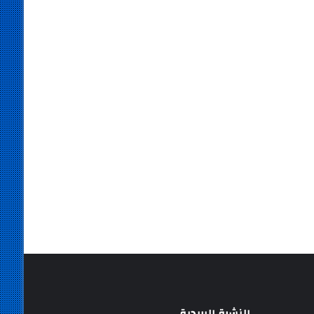
النشرة البريدية