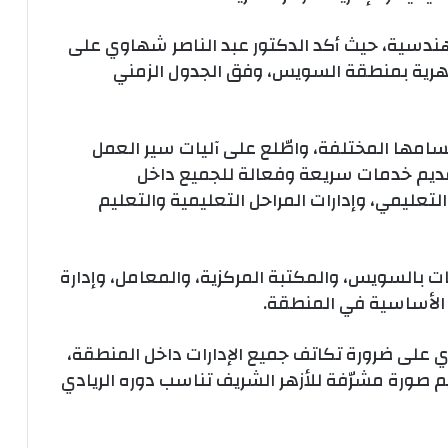
هندسية، حيث أكد الدكتور عبد الناصر شهاوي على
زهرية بمنطقة السويس، وفق الجدول الزمني
سامها المختلفة، واطّلع على آليات سير العمل
تقديم خدمات سريعة وفعالة للجميع داخل
لتعليمي، وإدارات المراحل التعليمية والتعليم
ات بالسويس، والمكتبة المركزية، والمعامل، وإدارة
ز الأساسية في المنطقة.
وي على ضرورة تكاتف جميع الإدارات داخل المنطقة،
 صورة مشرّفة للأزهر الشريف تناسب دوره الريادي