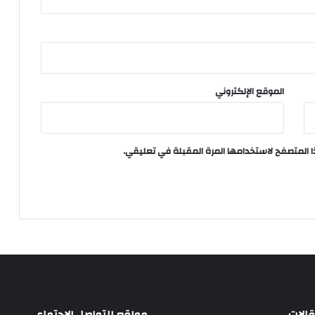
الموقع الإلكتروني
ا المتصفح لاستخدامها المرة المقبلة في تعليقي.
الات
مواقع التواصل الاجتماعي