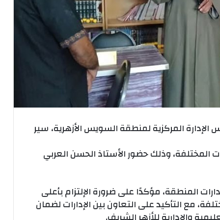
 الإدارة المركزية لمنطقة السويس الأزهرية، سير
رات المختلفة، وذلك حضور الأستاذ الحسن العربي
ارات المنطقة، مؤكدًا على ضرورة الإلتزام بأعلى
تلفة، مع التأكيد على التعاون بين الإدارات لضمان
مية والإدارية للأزهر الشريف.