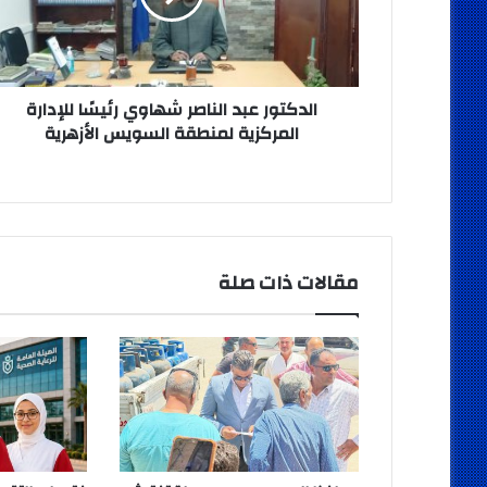
للإدارة
المركزية
لمنطقة
السويس
الأزهرية
الدكتور عبد الناصر شهاوي رئيسًا للإدارة
المركزية لمنطقة السويس الأزهرية
مقالات ذات صلة