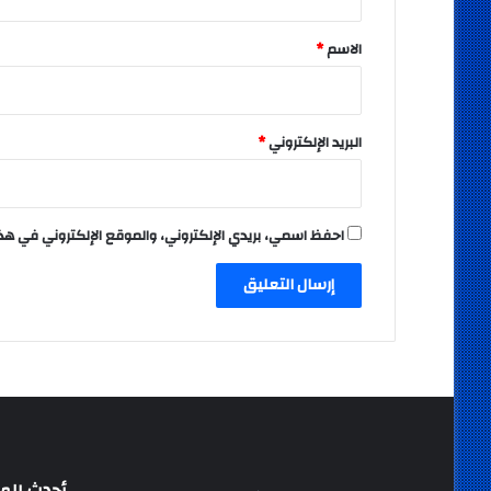
ق
*
الاسم
*
البريد الإلكتروني
*
احفظ اسمي، بريدي الإلكتروني، والموقع الإلكتروني في هذ
أحدث المق