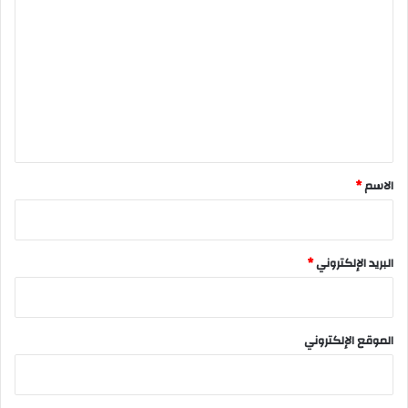
ل
ت
ع
ل
ي
ق
*
الاسم
*
البريد الإلكتروني
*
الموقع الإلكتروني