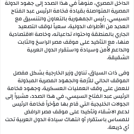
الداخل المصري، منوهاً في هذا الصدد إلى جهود الدولة
المصرية المتواصلة بقيادة فخامة الرئيس عبد الفتاح
السيسي، رئيس الجمهورية بالتعاون والتنسيق مع
العديد من الأطراف الدولية، سعياً لوقف التصعيد
الجاري بالمنطقة واحتواء تداعياته، وخاصة الاقتصادية
منها، مع التأكيد على موقف مصر الراسخ والثابت
والداعم لأمن وسيادة واستقرار الدول العربية
الشقيقة.
وفى ذات السياق، تناول وزير الخارجية بشكل مفصل
الموقف الحالي للأزمة والجهود المصرية المبذولة
للعمل على وقف العمليات العسكرية، وجهود فخامة
الرئيس عبد الفتاح السيسي، في هذا الصدد، مشيراً إلى
الجولات الخليجية التي قام بها مؤخراً فخامة الرئيس
لدعم الاشقاء وتأكيدا على موقف مصر الرافض
للمساس باستقرار أو انتهاك سيادة الدول العربية تحت
أي ذريعة.