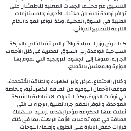
التنسيق مع مختلف الجهات المعنية للاطمئنان على
توافر أرصدة آمنة من مختلف الأدوية والمستلزمات
الطبية في السوق المحلية، وكذا توافر المواد الخام
اللازمة للتصنيع الدوائي.
كما عرض وزير السياحة والآثار الموقف الخاص بالحركة
السياحية الوافدة إلى السوق المصرية في ظل الأحداث
الجارية، منوها إلى الجهود الترويجية التي تقوم بها
الوزارة والمعنيين بالقطاع.
وخلال الاجتماع، عرض وزير الكهرباء والطاقة المُتجددة،
موقف الأحمال اليومية من الطاقة الكهربائية، وبخاصة
في أوقات الذروة، وكذا القدرات الاحتياطية بالشبكة
الموحدة، والوفر المقدر جراء تطبيق الإجراءات التي
أعلنت عنها الحكومة مؤخرا بهدف ترشيد استهلاك
الطاقة في ضوء تداعيات الأزمة الراهنة، بما في ذلك
قرارات خفض الإنارة على الطرق، وإطفاء اللوحات