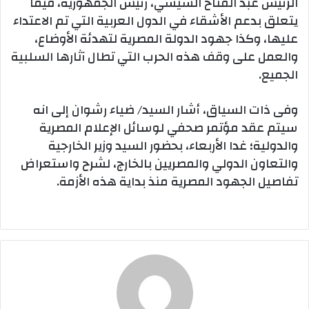
الرئيس عبد الفتاح السيسي، رئيس الجمهورية، فيما
يتعلق بدعم الأشقاء في الدول العربية التي تم الاعتداء
عليها، وكذا جهود الدولة المصرية لتهدئة الأوضاع،
والعمل على وقف هذه الحرب التي تطال آثارها السلبية
الجميع.
وفى ذات السياق، أشار السيد/ ضياء رشوان إلى انه
سيتم عقد مؤتمر صحفي لوسائل الإعلام المصرية
والدولية؛ غدا الأربعاء، بحضور السيد وزير الخارجية
والتعاون الدولي والمصريين بالخارج، لشرح واستعراض
تفاصيل الجهود المصرية منذ بداية هذه الأزمة.