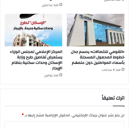
منذ ساعتين
«القومي للاتصالات» يحسم جدل
المركز الإعلامي لمجلس الوزراء
خطوط المحمول المسجلة
يستعرض تفاصيل طرح وزارة
بأسماء المواطنين دون علمهم
الإسكان وحدات سكنية بنظام
الإيجار
منذ 6 ساعات
منذ يومين
اترك تعليقاً
لن يتم نشر عنوان بريدك الإلكتروني.
الحقول الإلزامية مشار إليها بـ
*
ا