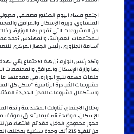
اجتمع مساء اليوم الدكتور مصطفى مدبولي،
المنشاوي، وزيرة الإسكان والمرافق والمجت
من المشروعات التي تقوم بها الوزارة، وذلك 
للمجتمعات العمرانية، والمهندس أحمد عمرا
أسامة الجنزوري، رئيس الجهاز المركزي للتعم
وأكد رئيس الوزراء أن هذا الاجتماع يأتي به
بها وزارة الإسكان والمرافق والمجتمعات الع
ملفات مهمة تتبع الوزارة، في مقدمتها ما يخ
مشروعات المُبادرة الرئاسية “سكن كل المصر
واستكمال مشروعات المدن الجديدة المختلفة، 
وخلال الاجتماع، تناولت المهندسة راندة ا
الإسكان، موضحة أنه فيما يتعلق بموقف مش