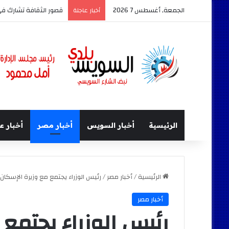
الجمعة, أغسطس 7 2026
قصور الثقافة تشارك في معرض السويس ال
أخبار عاجلة
الرئيسية
أخبار السويس
أخبار مصر
أخبار ع
الرئيسية
/
أخبار مصر
/
رئيس الوزراء يجتمع مع وزيرة الإسكا
أخبار مصر
رئيس الوزراء يجتمع