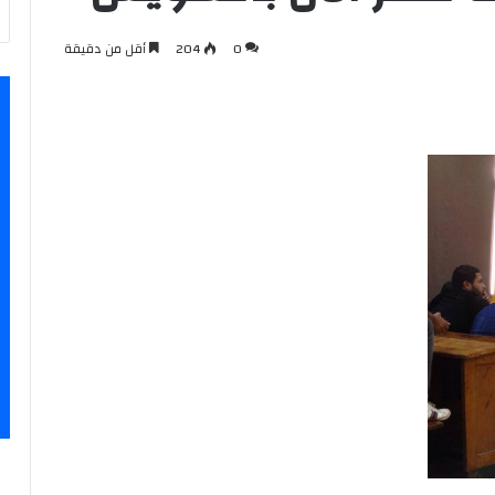
0
204
أقل من دقيقة