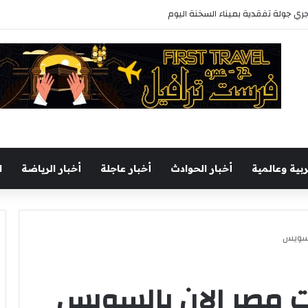
يجري جولة تفقدية بميناء السخنة اليوم
ربية وعالمية
أخبار الحوادث
أخبار عاجلة
أخبار الرياضة
ا
لسويس
 مصر الان بالسويس