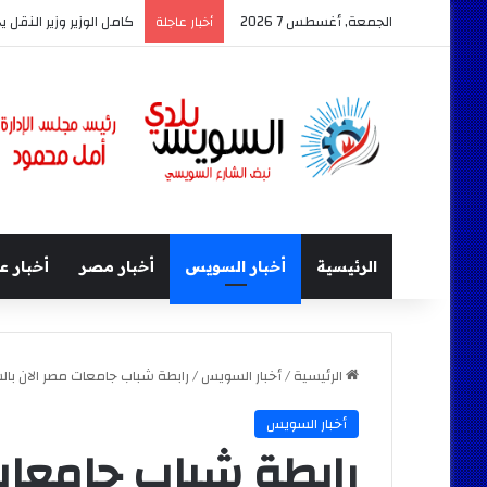
الجمعة, أغسطس 7 2026
كامل الوزير وزير النقل 
أخبار عاجلة
الرئيسية
أخبار السويس
أخبار مصر
أخبار ع
الرئيسية
/
أخبار السويس
/
رابطة شباب جامعات مصر الان با
أخبار السويس
رابطة شباب جامعات