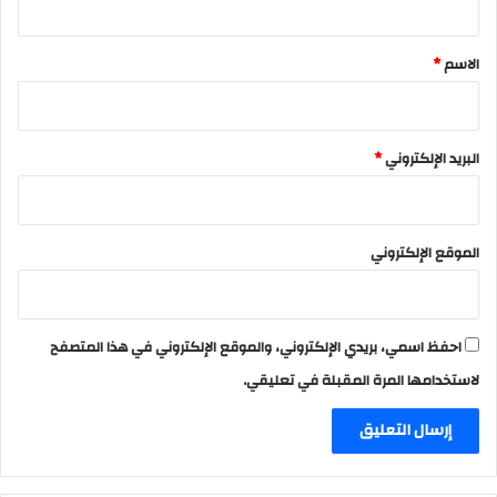
ق
*
الاسم
*
البريد الإلكتروني
*
الموقع الإلكتروني
احفظ اسمي، بريدي الإلكتروني، والموقع الإلكتروني في هذا المتصفح
لاستخدامها المرة المقبلة في تعليقي.