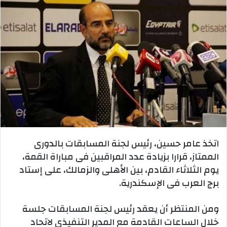
اتخذ عامر حسين، رئيس لجنة المسابقات بالدورى
الممتاز، قرارا بزيادة عدد المراقبين فى مباراة القمة،
يوم الثلاثاء القادم، بين الأهلى والزمالك، على إستاد
برج العرب فى الإسكندرية.
ومن المنتظر أن يعقد رئيس لجنة المسابقات جلسة
خلال الساعات القادمة مع المدير التنفيذى لاتحاد