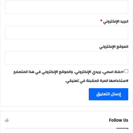
البريد الإلكتروني
*
الموقع الإلكتروني
احفظ اسمي، بريدي الإلكتروني، والموقع الإلكتروني في هذا المتصفح
لاستخدامها المرة المقبلة في تعليقي.
Follow Us