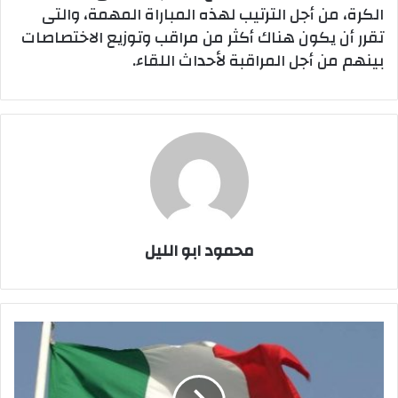
الكرة، من أجل الترتيب لهذه المباراة المهمة، والتى
تقرر أن يكون هناك أكثر من مراقب وتوزيع الاختصاصات
بينهم من أجل المراقبة لأحداث اللقاء.
محمود ابو الليل
ايطاليا
تطالب
مصر
بفتح