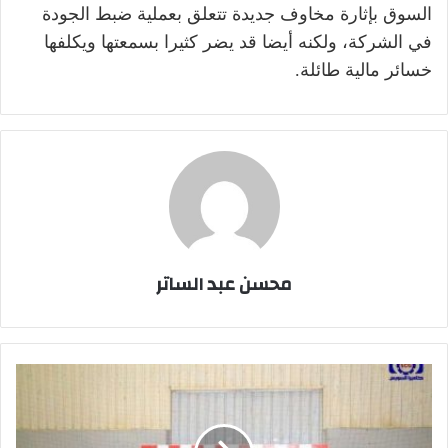
السوق بإثارة مخاوف جديدة تتعلق بعملية ضبط الجودة
في الشركة، ولكنه أيضا قد يضر كثيرا بسمعتها ويكلفها
خسائر مالية طائلة.
محسن عبد الساتر
بالصور
..
منتخب
السويس