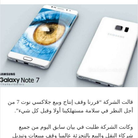
قالت الشركة “قررنا وقف إنتاج وبيع جلاكسي نوت 7 من
أجل النظر في سلامة مستهلكينا أولا وقبل كل شيء”.
وكانت الشركة طلبت في بيان سابق اليوم من جميع
شركاء النقل والبيع بالتجزئة عالميا وقف مبيعات وتبديل