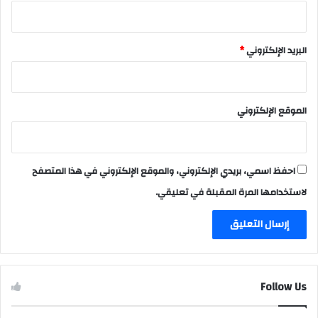
البريد الإلكتروني
*
الموقع الإلكتروني
احفظ اسمي، بريدي الإلكتروني، والموقع الإلكتروني في هذا المتصفح
لاستخدامها المرة المقبلة في تعليقي.
Follow Us