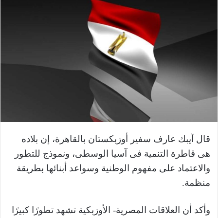
قال آيبك عارف سفير أوزبكستان بالقاهرة، إن بلاده
هى قاطرة التنمية فى آسيا الوسطى، ونموذج للتطور
والاعتماد على مفهوم الوطنية وسواعد أبنائها بطريقة
منظمة.
وأكد أن العلاقات المصرية- الأوزبكية تشهد تطورًا كبيرًا