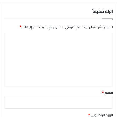
اترك تعليقاً
لن يتم نشر عنوان بريدك الإلكتروني.
الحقول الإلزامية مشار إليها بـ
*
ا
ل
ت
ع
ل
ي
ق
*
الاسم
*
البريد الإلكتروني
*