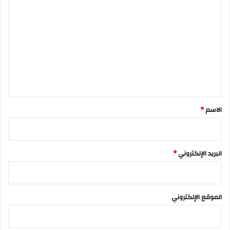
ل
ت
ع
ل
ي
ق
*
الاسم
*
البريد الإلكتروني
*
الموقع الإلكتروني