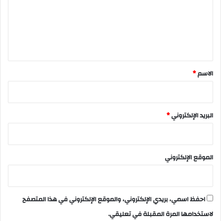
ع
ل
ي
ق
*
الاسم
*
البريد الإلكتروني
*
الموقع الإلكتروني
احفظ اسمي، بريدي الإلكتروني، والموقع الإلكتروني في هذا المتصفح
لاستخدامها المرة المقبلة في تعليقي.