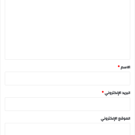
ا
ل
ت
ع
ل
ي
ق
*
الاسم
*
البريد الإلكتروني
*
الموقع الإلكتروني