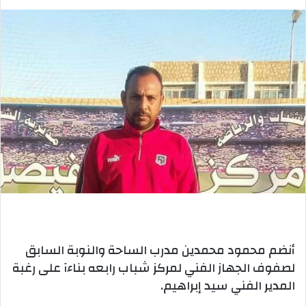
أنضم محمود محمدين مدرب الساحة والنوبة السابق
لصفوف الجهاز الفني لمركز شباب رابعه بناءآ على رغبة
المدير الفني سيد إبراهيم.