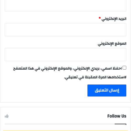
البريد الإلكتروني
*
الموقع الإلكتروني
احفظ اسمي، بريدي الإلكتروني، والموقع الإلكتروني في هذا المتصفح
لاستخدامها المرة المقبلة في تعليقي.
Follow Us