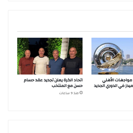
 مواجهات الأهلي
اتحاد الكرة يعلن تجديد عقد حسام
ميدز في الدوري الجديد
حسن مع المنتخب
منذ 9 ساعات