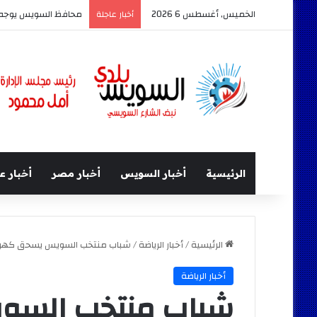
الخميس, أغسطس 6 2026
محافظ السويس يوجه ب
أخبار عاجلة
الرئيسية
أخبار السويس
أخبار مصر
أخبار ع
الرئيسية
/
أخبار الرياضة
/
شباب منتخب السويس يسحق كهرباء ط
أخبار الرياضة
شباب منتخب السو