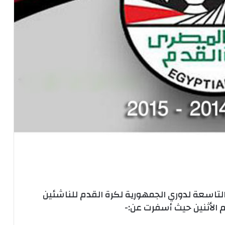
التاسعة لدوري الجمهورية لكرة القدم للناشئين