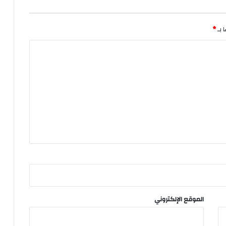
 بـ
*
الموقع الإلكتروني