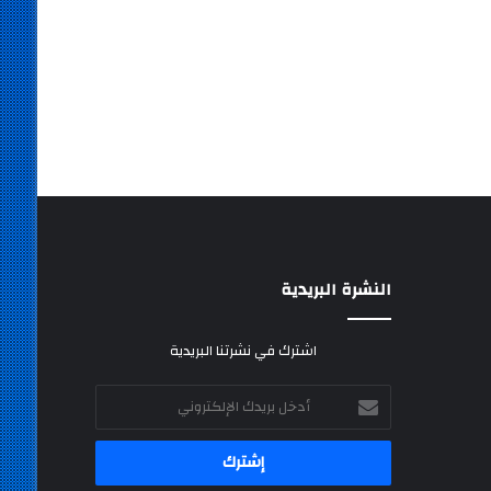
النشرة البريدية
اشترك في نشرتنا البريدية
أدخل
بريدك
الإلكتروني