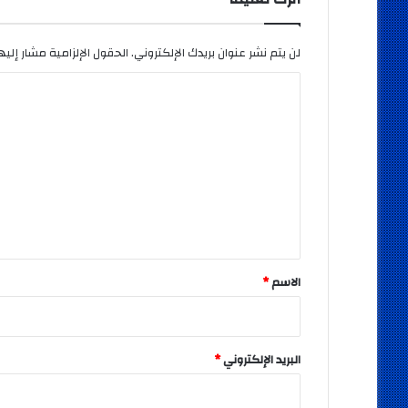
لن يتم نشر عنوان بريدك الإلكتروني.
الحقول الإلزامية مشار إليها
ا
ل
ت
ع
ل
ي
ق
*
الاسم
*
البريد الإلكتروني
*