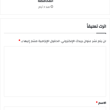
المحافظة
منذ 3 أيام
اترك تعليقاً
لن يتم نشر عنوان بريدك الإلكتروني.
الحقول الإلزامية مشار إليها بـ
*
ا
ل
ت
ع
ل
ي
ق
*
الاسم
*