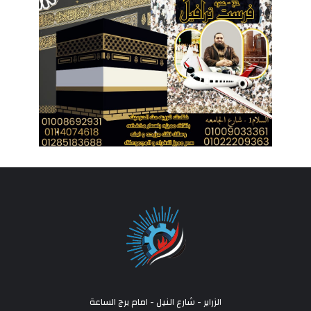
الزراير - شارع النيل - امام برج الساعة