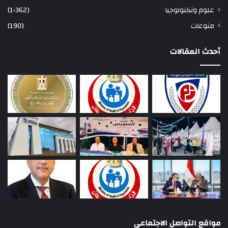
علوم وتكنولوجيا
(1٬362)
منوعات
(190)
أحدث المقالات
مواقع التواصل الاجتماعي