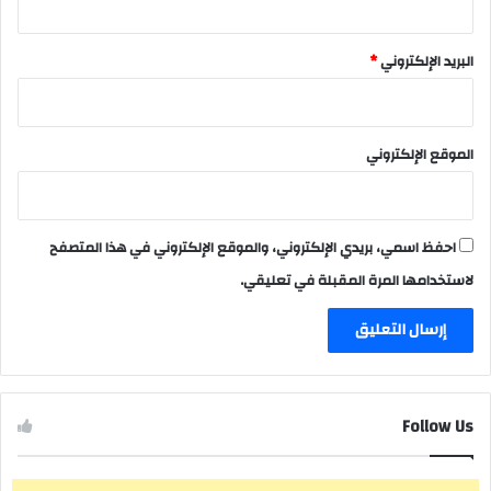
البريد الإلكتروني
*
الموقع الإلكتروني
احفظ اسمي، بريدي الإلكتروني، والموقع الإلكتروني في هذا المتصفح
لاستخدامها المرة المقبلة في تعليقي.
Follow Us