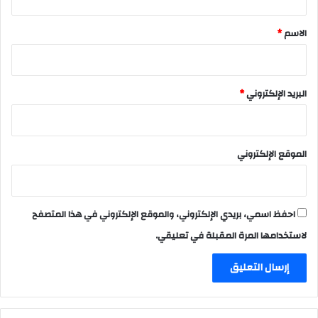
ق
*
الاسم
*
البريد الإلكتروني
*
الموقع الإلكتروني
احفظ اسمي، بريدي الإلكتروني، والموقع الإلكتروني في هذا المتصفح
لاستخدامها المرة المقبلة في تعليقي.