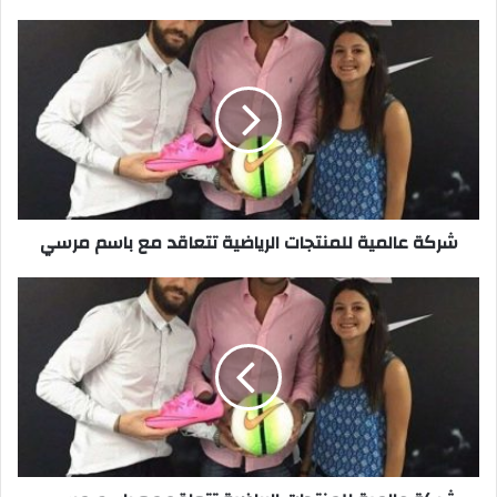
شركة
عالمية
للمنتجات
الرياضية
تتعاقد
مع
باسم
مرسي
شركة عالمية للمنتجات الرياضية تتعاقد مع باسم مرسي
شركة
عالمية
للمنتجات
الرياضية
تتعاقد
مع
باسم
مرسي