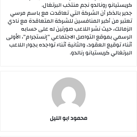
كريستيانو رونالدو نجم منتخب البرتغال.
جدير بالذكر أن الشركة التي تعاقدت مع باسم مرسي
تعتبر من أكبر المنافسين للشركة المتعاقدة مع نادي
الزمالك، حيث نشر اللاعب صورتين له على حسابه
الرسمي بموقع التواصل الاجتماعي “إنستجرام”، الأولى
أثناء توقيع العقود، والثانية أثناء تواجده بجوار اللاعب
البرتغالي كريستيانو رنالدو.
محمود ابو الليل