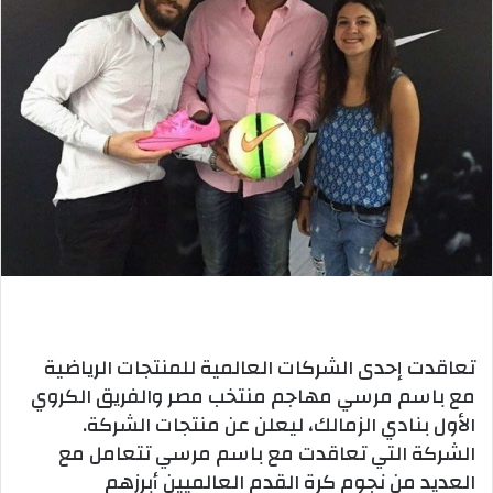
تعاقدت إحدى الشركات العالمية للمنتجات الرياضية
مع باسم مرسي مهاجم منتخب مصر والفريق الكروي
الأول بنادي الزمالك، ليعلن عن منتجات الشركة.
الشركة التي تعاقدت مع باسم مرسي تتعامل مع
العديد من نجوم كرة القدم العالميين أبرزهم