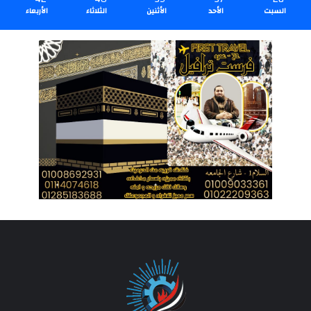
السبت
الأحد
الأثنين
الثلاثاء
الأربعاء