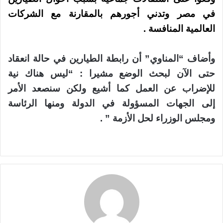
في مصر وتدني أجورهم بالمقارنة مع الشركات
العالمية المنافسة .
وأضاف “المناوي” أن رابطة الطيارين في حالة انعقاد
حتى الآن لبحث الوضع مشيرا : “ليس هناك نية
للإضراب عن العمل كما أشيع ولكن سنصعد الأمر
إلى الجهات المسؤولة في الدولة ومنها الرئاسة
ومجلس الوزراء لحل الأزمة ” .