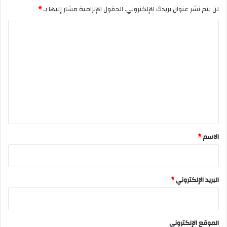
لن يتم نشر عنوان بريدك الإلكتروني.
الحقول الإلزامية مشار إليها بـ
*
ا
ل
ت
ع
ل
ي
ق
*
الاسم
*
البريد الإلكتروني
*
الموقع الإلكتروني