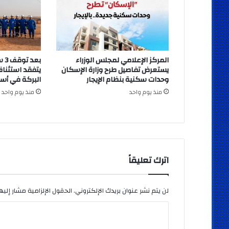
المركز الإعلامي لمجلس الوزراء
بعد
يستعرض تفاصيل طرح وزارة الإسكان
يتفقد استئناف
وحدات سكنية بنظام الإيجار
البركة في أس
منذ يوم واحد
منذ يوم واحد
اترك تعليقاً
لن يتم نشر عنوان بريدك الإلكتروني.
الحقول الإلزامية مشار إليها
ا
ل