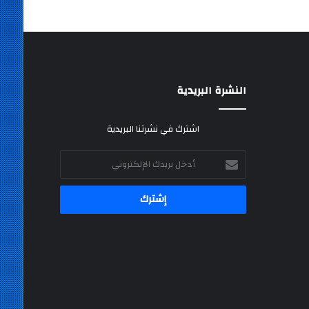
النشرة البريدية
اشترك في نشرتنا البريدية
أدخل
بريدك
الإلكتروني