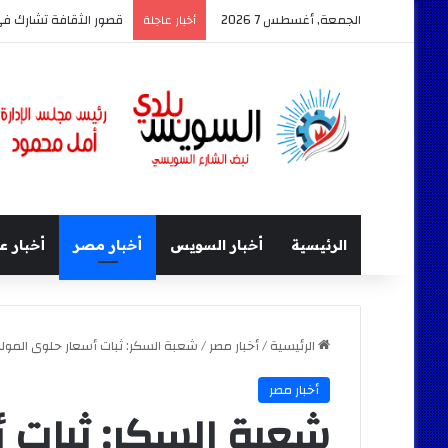
الجمعة, أغسطس 7 2026
قصور الثقافة تشارك في معرض السويس ال
أخبار عاجلة
الرئيسية
أخبار السويس
أخبار مصر
أخبار ع
الرئيسية
/
أخبار مصر
/
شعبة السكر: ثبات أسعار حلوى المولد
أخبار مصر
شعبة السكر: ثبات أ