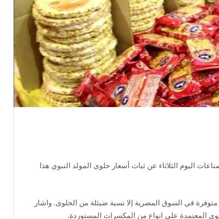
ات اليوم الثلاثاء عن ثبات أسعار حلوى المولد النبوي هذا
توفرة في السوق المصرية إلا نسبة ضيئلة من الحلوى. واشار
وى المعتمدة على انواع من المكسرات المستوردة.