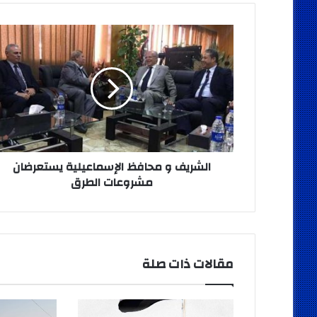
الشريف
و
محافظ
الإسماعيلية
يستعرضان
مشروعات
الطرق
الشريف و محافظ الإسماعيلية يستعرضان
مشروعات الطرق
مقالات ذات صلة