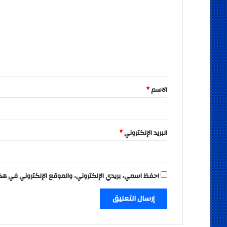
ت
ع
ل
ي
ق
*
الاسم
*
البريد الإلكتروني
*
احفظ اسمي، بريدي الإلكتروني، والموقع الإلكتروني في هذ