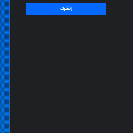
الإلكتروني