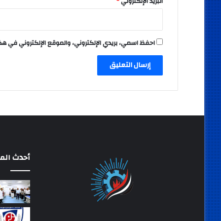
البريد الإلكتروني
*
احفظ اسمي، بريدي الإلكتروني، والموقع الإلكتروني في هذ
أحدث المق