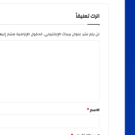
اترك تعليقاً
لن يتم نشر عنوان بريدك الإلكتروني.
الحقول الإلزامية مشار إليها
ا
ل
ت
ع
ل
ي
ق
*
الاسم
*