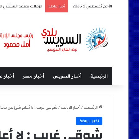
الأحد, أغسطس 9 2026
الزمالك يعتمد التشكيل ال
أخبار عاجلة
الرئيسية
أخبار السويس
أخبار مصر
أخبار ع
الرئيسية
/
أخبار الرياضة
/
شوقي غريب : لا أعلم شئ عن مفاو
أخبار الرياضة
شوقي غريب : لا أ