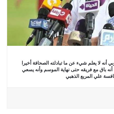
 أنه لا يعلم شيء عن ما تبادلته الصحافة أخيرا
أنه باق مع فريقه حتى نهاية الموسم وأنه يسعي
افسة علي المربع الذهبي