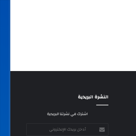
النشرة البريدية
اشترك في نشرتنا البريدية
أدخل
بريدك