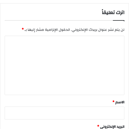
اترك تعليقاً
لن يتم نشر عنوان بريدك الإلكتروني.
الحقول الإلزامية مشار إليها بـ
*
ا
ل
ت
ع
ل
ي
ق
*
الاسم
*
البريد الإلكتروني
*