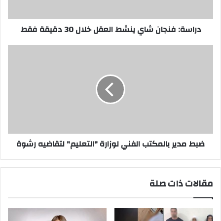
دقيقة
فقط
دراسة: فنجان شاي ينشط العقل خلال 30 دقيقة فقط
ضبط
مدير
بالمكتب
الفني
لوزارة
"التعليم"
لتقاضيه
رشوة
ضبط مدير بالمكتب الفني لوزارة "التعليم" لتقاضيه رشوة
مقالات ذات صلة