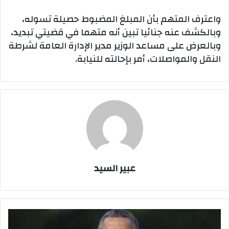
واعترف المتهم بأن المبلغ المضبوط حصيلة تسوله،
وبالكشف عنه جنائيا تبين أنه متهما في قضيتي تبديد،
وبالعرض على مساعد الوزير مدير الإدارة العامة لشرطة
النقل والمواصلات، أمر بإحالته للنيابة.
عبير السيد
المحكمة
الأمريكية