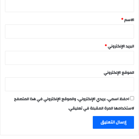
ق
*
الاسم
*
البريد الإلكتروني
*
الموقع الإلكتروني
احفظ اسمي، بريدي الإلكتروني، والموقع الإلكتروني في هذا المتصفح
لاستخدامها المرة المقبلة في تعليقي.