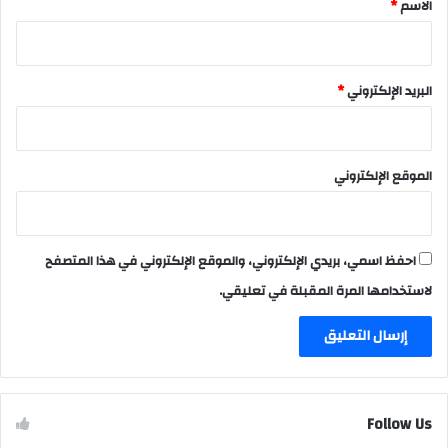
*
الاسم
*
البريد الإلكتروني
*
الموقع الإلكتروني
احفظ اسمي، بريدي الإلكتروني، والموقع الإلكتروني في هذا المتصفح
لاستخدامها المرة المقبلة في تعليقي.
Follow Us