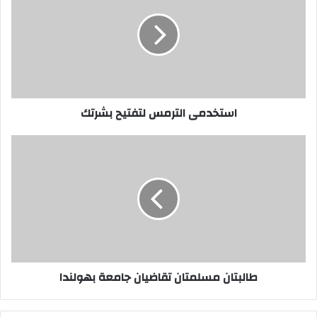
لتفتيح
بشرتك
استخدمى الترمس لتفتيح بشرتك
طالبتان
مسلمتان
تقاضيان
جامعة
بهولندا
طالبتان مسلمتان تقاضيان جامعة بهولندا