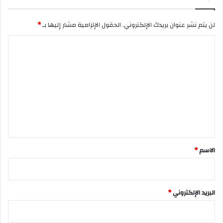
لن يتم نشر عنوان بريدك الإلكتروني.
الحقول الإلزامية مشار إليها بـ
*
ا
ل
ت
ع
ل
ي
ق
*
الاسم
*
البريد الإلكتروني
*