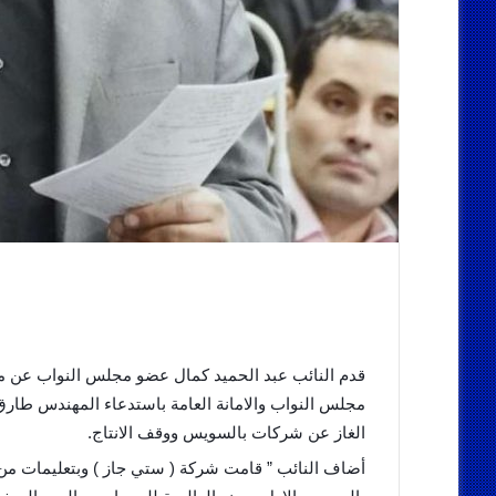
قدم النائب عبد الحميد كمال عضو مجلس النواب عن
مجلس النواب والامانة العامة باستدعاء المهندس طارق ا
الغاز عن شركات بالسويس ووقف الانتاج.
أضاف النائب ” قامت شركة ( ستي جاز ) وبتعليمات من 