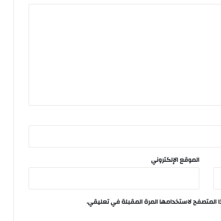
الموقع الإلكتروني
ا المتصفح لاستخدامها المرة المقبلة في تعليقي.