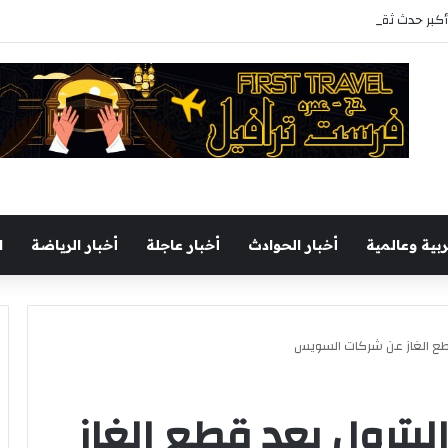
 ثقافى بالمحافظة بمشاركة 37 دار نشر مصرية
ربية وعالمية
أخبار الحوادث
أخبار عاجلة
أخبار الرياضة
ا
قطع الغاز عن شركات السويس
لبترول بعد قطع الغاز