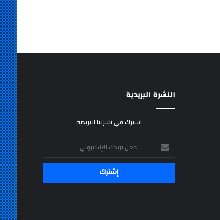
النشرة البريدية
اشترك في نشرتنا البريدية
أدخل
بريدك
الإلكتروني