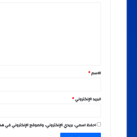
ا
ل
ت
ع
ل
ي
ق
*
الاسم
*
البريد الإلكتروني
*
احفظ اسمي، بريدي الإلكتروني، والموقع الإلكتروني في هذ