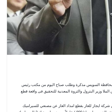
 محافظة السويس مذكرة وطلب صباح اليوم من مكتب رئيس
لملا وزير البترول والثروة المعدنية للتحقيق فى واقعة قطع
شركة ايجاز للغاز بقطع امداد الغاز عن مصنعي للسيراميك