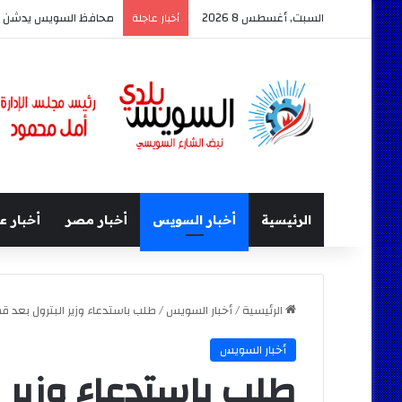
السبت, أغسطس 8 2026
محافظ السويس يدشن أكبر حدث
أخبار عاجلة
الرئيسية
أخبار السويس
أخبار مصر
أخبار ع
الرئيسية
/
أخبار السويس
/
طلب باستدعاء وزير البترول بعد 
أخبار السويس
طلب باستدعاء وزير ا