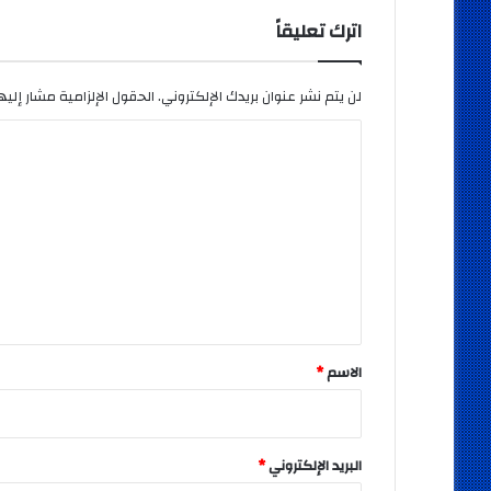
اترك تعليقاً
لن يتم نشر عنوان بريدك الإلكتروني.
الحقول الإلزامية مشار إليها
ا
ل
ت
ع
ل
ي
ق
*
الاسم
*
البريد الإلكتروني
*