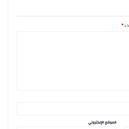
 بـ
*
الموقع الإلكتروني