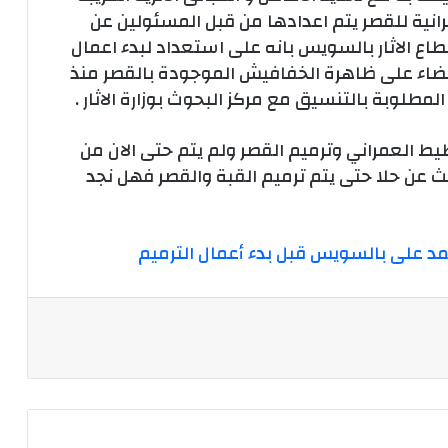
رانية للقصر يتم اعدادها من قبل المسئولين عن
قطاع الاثار بالسويس بانه على استعداد لبدء اعمال
القضاء على ظاهرة الخفافيش الموجودة بالقصر منذ
مطلوبة بالتنسيق مع مركز البحوث بوزارة الاثار .
خطيط العمراني وترميم القصر ولم يتم حتى الان من
 عن حلا حتى يتم ترميم القبة والقصر فهل نجد
 على بالسويس قبل بدء أعمال الترميم