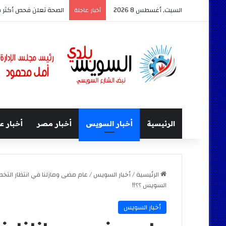
السبت, أغسطس 8 2026
أخبار عاجلة
الرئيسية
أخبار السويس
أخبار مصر
أخبار ع
الرئيسية
/
أخبار السويس
/
عام مضى ومازلنا في انتظار ال
السويس ؟؟!!
أخبار السويس