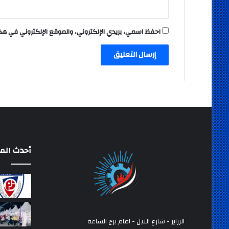
احفظ اسمي، بريدي الإلكتروني، والموقع الإلكتروني في هذ
أحدث المق
الزراير - شارع النيل - امام برج الساعة