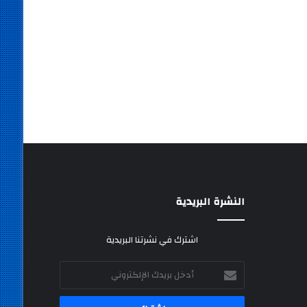
النشرة البريدية
اشترك في نشرتنا البريدية
أدخل
بريدك
الإلكتروني