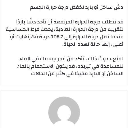
دش ساخن أو بارد لخفض درجة حرارة الجسم
قد تتطلب درجة الحرارة المرتفعة أن تأخذ دشًا باردًا
لتقريبه من درجة الحرارة العادية، يحدث فرط الحساسية
عندما تصل درجة الحرارة إلى 106.7 درجة فهرنهايت أو
أعلى، إنها حالة تهدد الحياة.
لمنع حدوث ذلك ، تأكد من غمر جسمك في الماء
للمساعدة في تبريده، قد يكون الاستحمام بالماء
الساخن أو البارد مفيدًا في كثير من الحالات