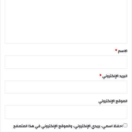
ت
ع
ل
ي
ق
*
الاسم
*
البريد الإلكتروني
*
الموقع الإلكتروني
احفظ اسمي، بريدي الإلكتروني، والموقع الإلكتروني في هذا المتصفح