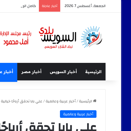
الجمعة, أغسطس 7 2026
كامل الوزير وزير النقل 
أخبار عاجلة
الرئيسية
أخبار السويس
أخبار مصر
أخبار ع
الرئيسية
/
أخبار عربية وعالمية
/
علي بابا تحقق أرباحًا خيالية تتجاوز 25 مليار دولار في
أخبار عربية وعالمية