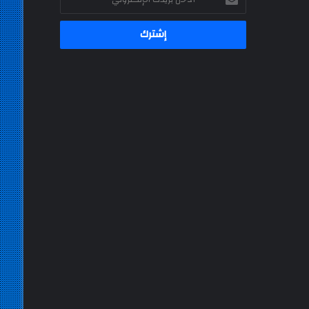
بريدك
الإلكتروني