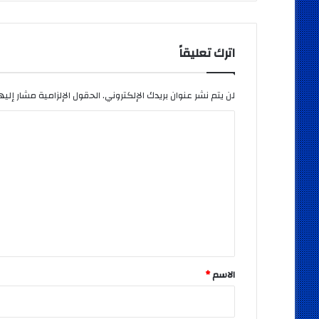
اترك تعليقاً
لن يتم نشر عنوان بريدك الإلكتروني.
الحقول الإلزامية مشار إليها
ا
ل
ت
ع
ل
ي
ق
*
الاسم
*