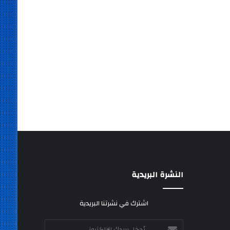
النشرة البريدية
اشترك في نشرتنا البريدية
أدخل