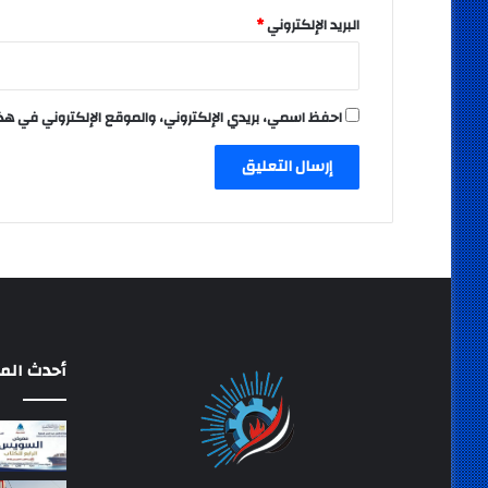
البريد الإلكتروني
*
احفظ اسمي، بريدي الإلكتروني، والموقع الإلكتروني في هذ
أحدث المق