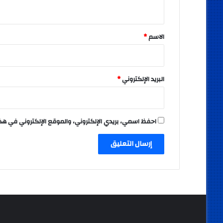
ي
ق
*
الاسم
*
البريد الإلكتروني
*
احفظ اسمي، بريدي الإلكتروني، والموقع الإلكتروني في هذ