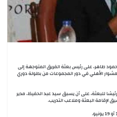
حمود طاهر، على رئيس بعثة الفريق المتوجهة إلى
شوار الأهلي في دور المجموعات من بطولة دوري
يسًا للبعثة، على أن يسبق سيد عبد الحفيظ، مدير
سيق لإقامة البعثة وملاعب التدريب.