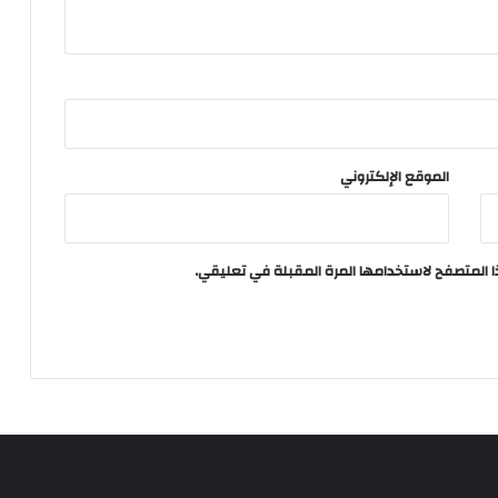
الموقع الإلكتروني
ا المتصفح لاستخدامها المرة المقبلة في تعليقي.