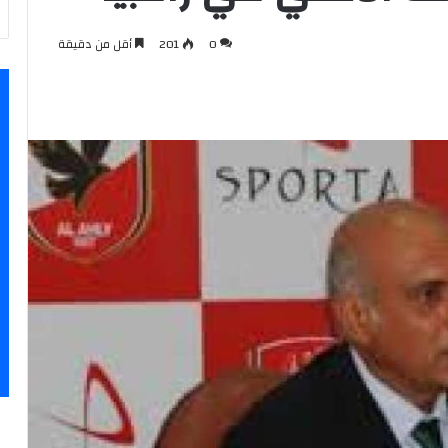
0
201
أقل من دقيقة