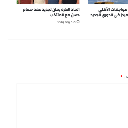
 مواجهات الأهلي
اتحاد الكرة يعلن تجديد عقد حسام
ميدز في الدوري الجديد
حسن مع المنتخب
منذ يوم واحد
 بـ
*