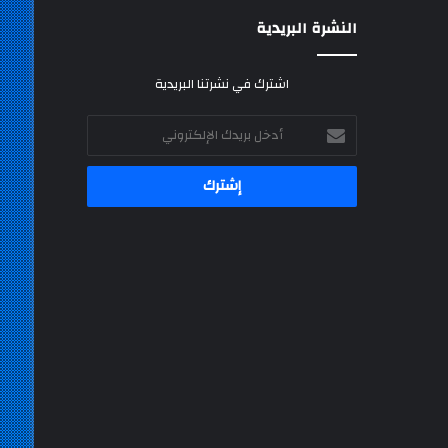
النشرة البريدية
اشترك في نشرتنا البريدية
أدخل
بريدك
الإلكتروني