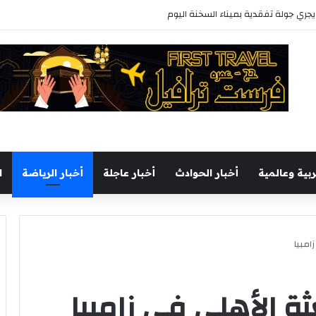
ل يجري جولة تفقدية بميناء السخنة اليوم
ربية وعالمية
أخبار الحوادث
أخبار عاجلة
أخبار الرياضة
ا
امبيا
عثة الأهلي في زامبيا