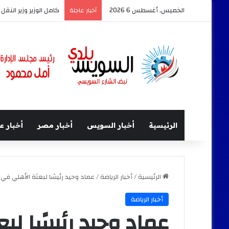
الخميس, أغسطس 6 2026
كامل الوزير وزير النق
أخبار عاجلة
الرئيسية
أخبار السويس
أخبار مصر
أخبار ع
الرئيسية
/
أخبار الرياضة
/
عماد وحيد رئيسًا لبعثة الأهلي في ز
أخبار الرياضة
عماد وحيد رئيسًا لب