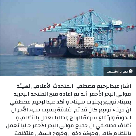
صورة ارشيفية
اشار عبدالرحيم مصطفي المتحدث الأعلامي لهيئة
مواني البحر الأحمر. أنه تم اعادة فتح الملاحة البحرية
بميناء نويبع بجنوب سيناء. و أكد عبدالرحيم مصطفي
ان ميناء نويبع كان قد تم اغلاقة بسبب سوء الأحوال
الجوية وارتفاع سرعة الرياح وحاليا يعمل بانتظام. و
أضاف مصطفي ان جميع مواني البحر الأحمر حاليا تعمل
بانتظام كامل وحركة دخول وخروج السفن منتظمة.