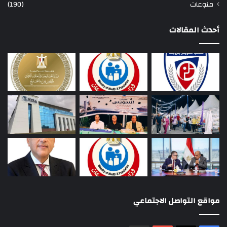
منوعات
(190)
أحدث المقالات
مواقع التواصل الاجتماعي