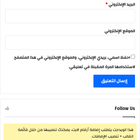
البريد الإلكتروني
*
الموقع الإلكتروني
احفظ اسمي، بريدي الإلكتروني، والموقع الإلكتروني في هذا المتصفح
لاستخدامها المرة المقبلة في تعليقي.
Follow Us
هذا الويدجت يتطلب إضافة أرقام لايت، يمكنك تنصيبها من خلال قائمة
القالب > تنصيب الإضافات.