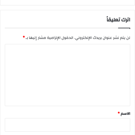
اترك تعليقاً
لن يتم نشر عنوان بريدك الإلكتروني.
الحقول الإلزامية مشار إليها بـ
*
ا
ل
ت
ع
ل
ي
ق
*
الاسم
*