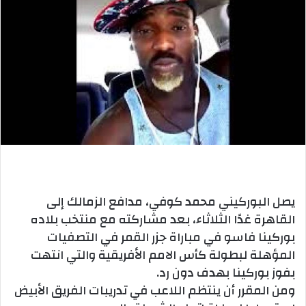
يصل البوركيني محمد كوفي، مدافع الزمالك إلى
القاهرة غدًا الثلاثاء، بعد مشاركته مع منتخب بلاده
بوركينا فاسو في مباراة جزر القمر في التصفيات
المؤهلة لبطولة كأس الامم الأفريقية والتي انتهت
بفوز بوركينا بهدف دون رد.
ومن المقرر أن ينتظم اللاعب في تدريبات الفريق الأبيض