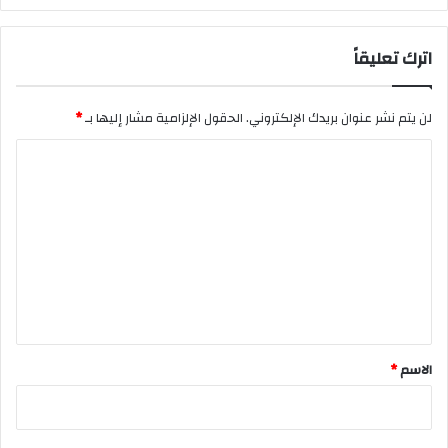
اترك تعليقاً
لن يتم نشر عنوان بريدك الإلكتروني.
الحقول الإلزامية مشار إليها بـ
*
ا
ل
ت
ع
ل
ي
ق
*
الاسم
*