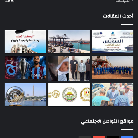
منوعات
(189)
أحدث المقالات
مواقع التواصل الاجتماعي