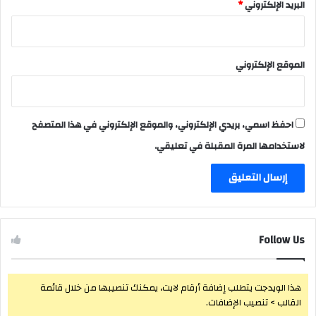
البريد الإلكتروني
*
الموقع الإلكتروني
احفظ اسمي، بريدي الإلكتروني، والموقع الإلكتروني في هذا المتصفح
لاستخدامها المرة المقبلة في تعليقي.
Follow Us
هذا الويدجت يتطلب إضافة أرقام لايت، يمكنك تنصيبها من خلال قائمة
القالب > تنصيب الإضافات.