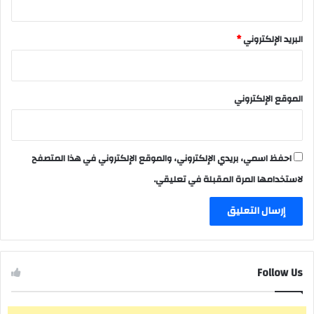
البريد الإلكتروني
*
الموقع الإلكتروني
احفظ اسمي، بريدي الإلكتروني، والموقع الإلكتروني في هذا المتصفح
لاستخدامها المرة المقبلة في تعليقي.
Follow Us