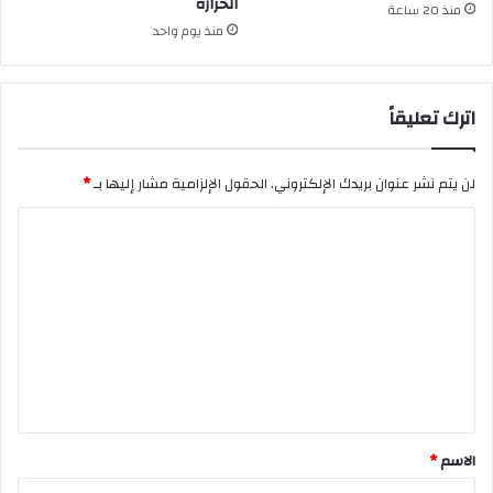
الحرارة
منذ 20 ساعة
منذ يوم واحد
اترك تعليقاً
لن يتم نشر عنوان بريدك الإلكتروني.
الحقول الإلزامية مشار إليها بـ
*
ا
ل
ت
ع
ل
ي
ق
*
الاسم
*