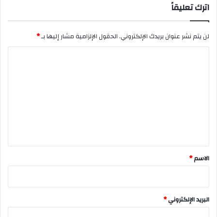
اترك تعليقاً
لن يتم نشر عنوان بريدك الإلكتروني.
الحقول الإلزامية مشار إليها بـ
*
ا
ل
ت
ع
ل
ي
ق
*
الاسم
*
البريد الإلكتروني
*